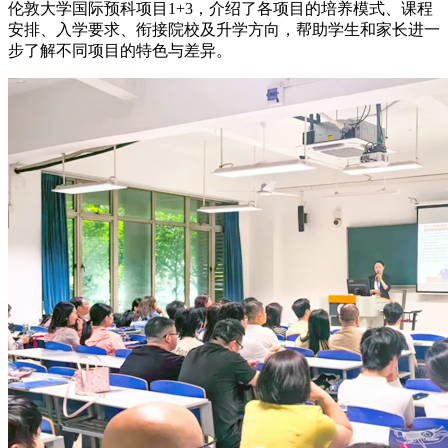
伦敦大学国际预科项目1+3，介绍了各项目的培养模式、课程
安排、入学要求、衔接院校及升学方向，帮助学生和家长进一
步了解不同项目的特色与差异。