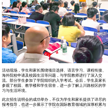
活动现场，学生和家长围绕项目选择、语言学习、课程衔接、
海外院校申请及校园生活等问题，与学院教师进行了深入交
流。部分学生参加了学院组织的入学考试。会后，学生及家长
参观了校园、教学楼和学生宿舍，进一步了解上川路校区的学
习与生活环境。
此次招生说明会的成功举办，不仅为学生和家长提供了详尽的
报考指导，也进一步展示了学院在国际教育领域的深厚积累与