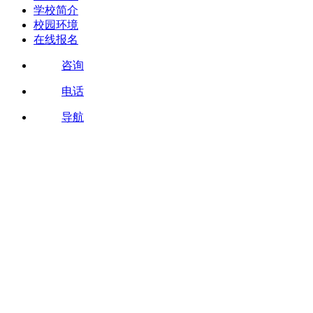
学校简介
校园环境
在线报名
咨询
电话
导航