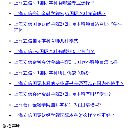
上海立信3+1国际本科有哪些专业选择？
上海立信会计金融学院SQA国际本科靠谱吗？
上海立信国际财经学院2+2国际本科项目适合哪些学生
群体
上海立信国际本科有哪几种模式
上海立信2+2国际本科有哪些专业方向？
上海立信金融会计金融学院3+1国际本科项目怎么样
上海立信3+1国际本科项目优缺点解析
上海立信国际本科的毕业证书是否可以在国内外使用？
上海立信会计金融学院2+2国际本科有哪些专业?
上海会计金融学院国际本科2+2项目靠谱吗?
上海立信国际财经学院国际本科怎么样？好不好？
版权声明：