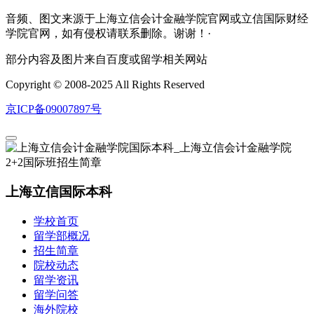
音频、图文来源于上海立信会计金融学院官网或立信国际财经
学院官网，如有侵权请联系删除。谢谢！·
部分内容及图片来自百度或留学相关网站
Copyright © 2008-2025 All Rights Reserved
京ICP备09007897号
上海立信国际本科
学校首页
留学部概况
招生简章
院校动态
留学资讯
留学问答
海外院校