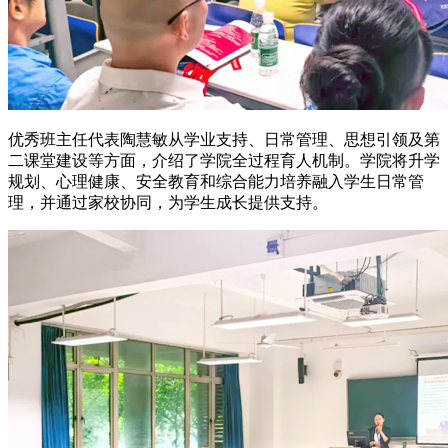
优秀班主任代表陶慧敏从学业支持、日常管理、思想引领及第
二课堂建设等方面，介绍了学院全过程育人机制。学院将升学
规划、心理健康、安全教育和综合能力培养融入学生日常管
理，并通过家校协同，为学生成长提供支持。