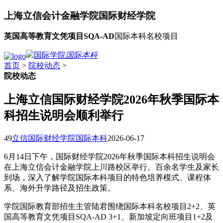
上海立信会计金融学院
国际财经学院
英国高等教育文凭项目SQA-AD
国际本科名校项目
国际学院
国际本科
首页
>
院校动态
>
院校动态
上海立信国际财经学院2026年秋季国际本
科招生说明会顺利举行
49
立信国际财经学院国际本科
2026-06-17
6月14日下午，国际财经学院2026年秋季国际本科招生说明会
在上海立信会计金融学院上川路校区举行。百余名学生及家长
到场，深入了解学院国际本科项目的特色培养模式、课程体
系、海外升学路径及招生政策。
学院国际教育部招生主管陆君围绕国际本科名校项目2+2、英
国高等教育文凭项目SQA-AD 3+1、新加坡定向班项目1+2及